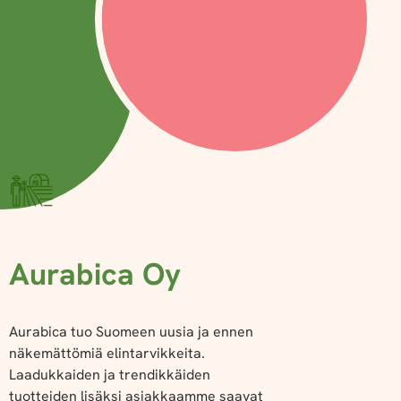
Aurabica Oy
Aurabica tuo Suomeen uusia ja ennen
näkemättömiä elintarvikkeita.
Laadukkaiden ja trendikkäiden
tuotteiden lisäksi asiakkaamme saavat