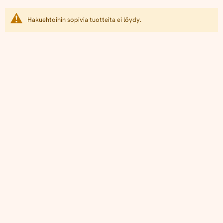
Hakuehtoihin sopivia tuotteita ei löydy.