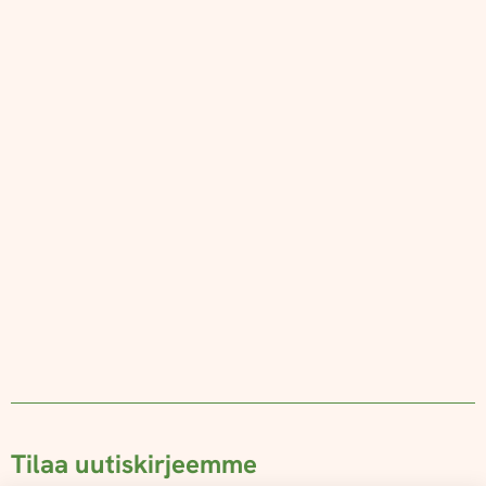
Tilaa uutiskirjeemme