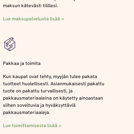
maksun kätevästi tilillesi.
Lue maksupalvelusta lisää >
Pakkaa ja toimita
Kun kaupat ovat tehty, myyjän tulee pakata
tuotteet huolellisesti. Asianmukaisesti pakattu
tuote on pakattu turvallisesti, ja
pakkausmateriaaleina on käytetty ainoastaan
siihen soveltuvia ja hyväksyttäviä
pakkausmateriaaleja.
Lue toimittamisesta lisää >