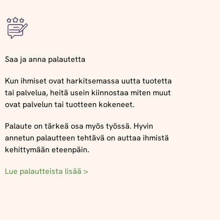
Saa ja anna palautetta
Kun ihmiset ovat harkitsemassa uutta tuotetta
tai palvelua, heitä usein kiinnostaa miten muut
ovat palvelun tai tuotteen kokeneet.
Palaute on tärkeä osa myös työssä. Hyvin
annetun palautteen tehtävä on auttaa ihmistä
kehittymään eteenpäin.
Lue palautteista lisää >