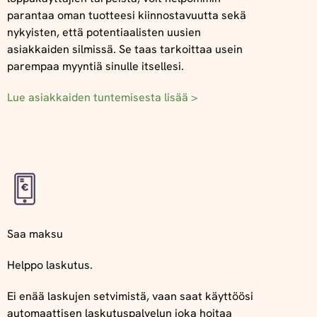
parantaa oman tuotteesi kiinnostavuutta sekä
nykyisten, että potentiaalisten uusien
asiakkaiden silmissä. Se taas tarkoittaa usein
parempaa myyntiä sinulle itsellesi.
Lue asiakkaiden tuntemisesta lisää >
Saa maksu
Helppo laskutus.
Ei enää laskujen setvimistä, vaan saat käyttöösi
automaattisen laskutuspalvelun joka hoitaa