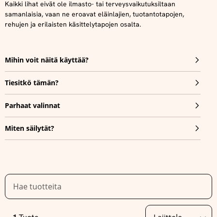
Kaikki lihat eivät ole ilmasto- tai terveysvaikutuksiltaan
samanlaisia, vaan ne eroavat eläinlajien, tuotantotapojen,
rehujen ja erilaisten käsittelytapojen osalta.
Mihin voit näitä käyttää?
Tiesitkö tämän?
Parhaat valinnat
Miten säilytät?