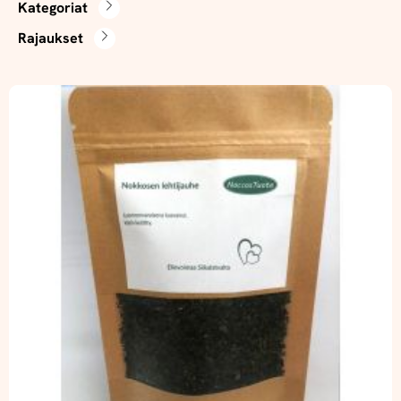
Kategoriat
Rajaukset