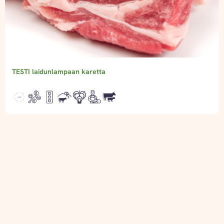
TESTI laidunlampaan karetta