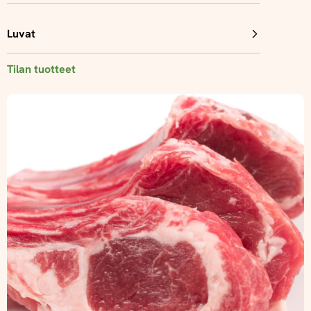
Luvat
Tilan tuotteet