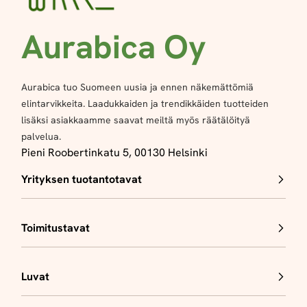
Aurabica Oy
Aurabica tuo Suomeen uusia ja ennen näkemättömiä
elintarvikkeita. Laadukkaiden ja trendikkäiden tuotteiden
lisäksi asiakkaamme saavat meiltä myös räätälöityä
palvelua.
Pieni Roobertinkatu 5, 00130 Helsinki
Yrityksen tuotantotavat
Toimitustavat
Luvat