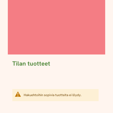
Tilan tuotteet
Hakuehtoihin sopivia tuotteita ei löydy.