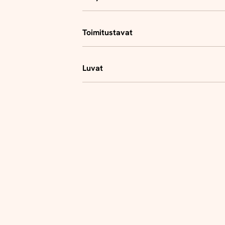
Toimitustavat
Luvat