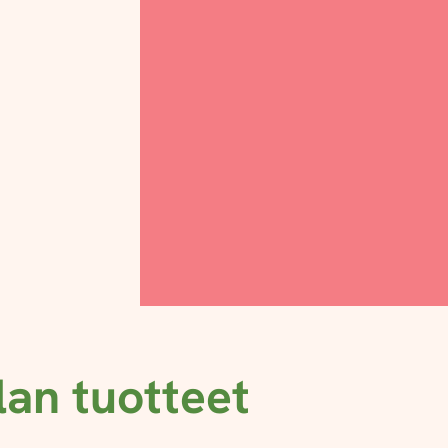
lan tuotteet