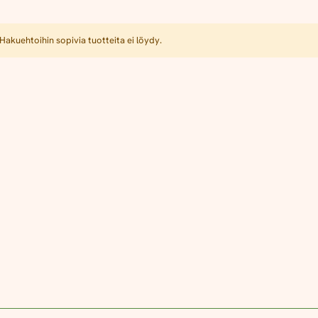
Hakuehtoihin sopivia tuotteita ei löydy.