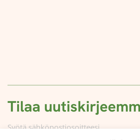
Tilaa uutiskirjeem