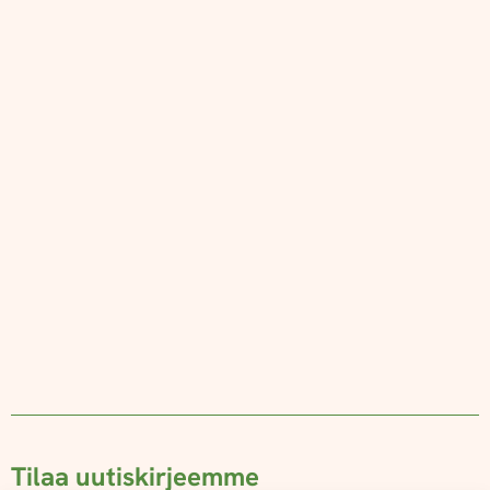
Tilaa uutiskirjeemme