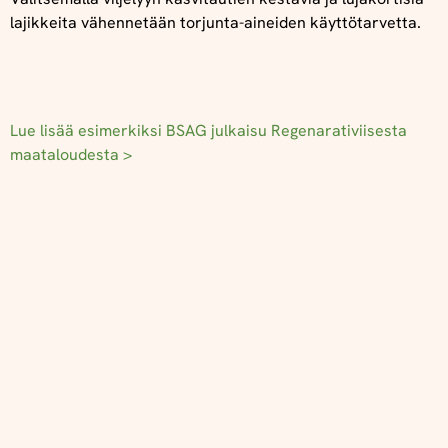
lajikkeita vähennetään torjunta-aineiden käyttötarvetta.
Lue lisää esimerkiksi BSAG julkaisu Regenarativiisesta
maataloudesta >