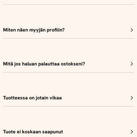
Miten näen myyjän profiiin?
Mitä jos haluan palauttaa ostokseni?
Tuotteessa on jotain vikaa
Tuote ei koskaan saapunut