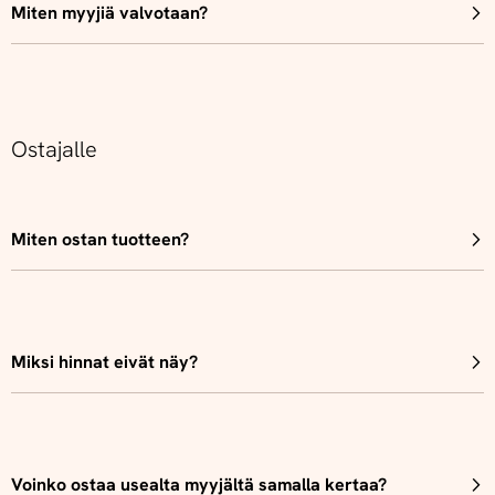
Miten myyjiä valvotaan?
Ostajalle
Miten ostan tuotteen?
Miksi hinnat eivät näy?
Voinko ostaa usealta myyjältä samalla kertaa?