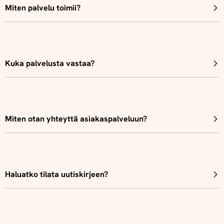
Miten palvelu toimii?
Kuka palvelusta vastaa?
Miten otan yhteyttä asiakaspalveluun?
Haluatko tilata uutiskirjeen?