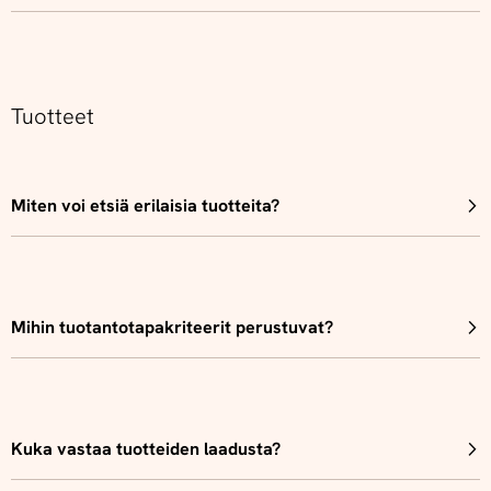
Tuotteet
Miten voi etsiä erilaisia tuotteita?
Mihin tuotantotapakriteerit perustuvat?
Kuka vastaa tuotteiden laadusta?