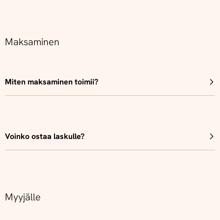
Maksaminen
Miten maksaminen toimii?
Voinko ostaa laskulle?
Myyjälle