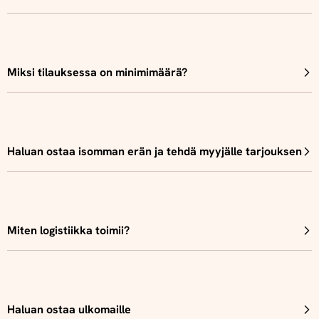
Miksi tilauksessa on minimimäärä?
Haluan ostaa isomman erän ja tehdä myyjälle tarjouksen
Miten logistiikka toimii?
Haluan ostaa ulkomaille