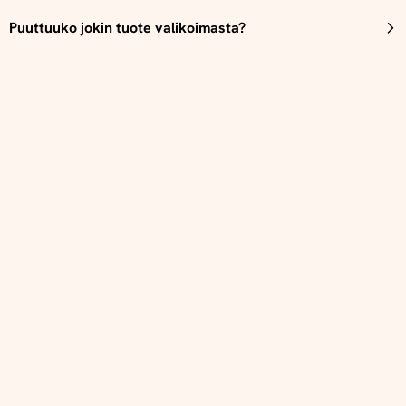
Puuttuuko jokin tuote valikoimasta?