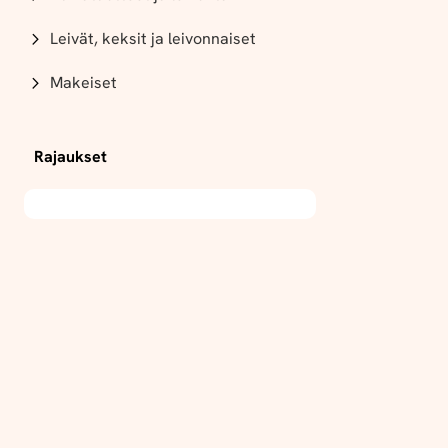
Leivät, keksit ja leivonnaiset
Makeiset
Rajaukset