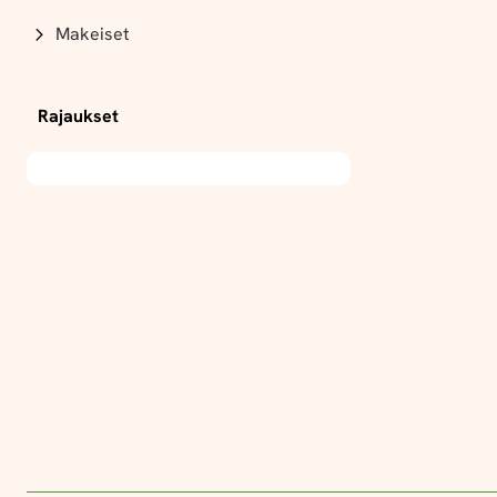
Makeiset
Rajaukset