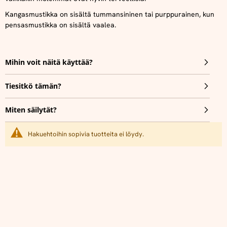
Kangasmustikka on sisältä tummansininen tai purppurainen, kun
pensasmustikka on sisältä vaalea.
Mihin voit näitä käyttää?
Tiesitkö tämän?
Miten säilytät?
Hakuehtoihin sopivia tuotteita ei löydy.