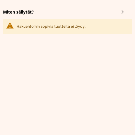
Miten säilytät?
Hakuehtoihin sopivia tuotteita ei löydy.