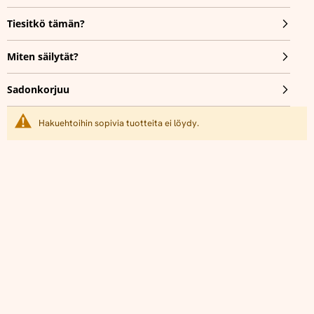
Tiesitkö tämän?
Miten säilytät?
Sadonkorjuu
Hakuehtoihin sopivia tuotteita ei löydy.