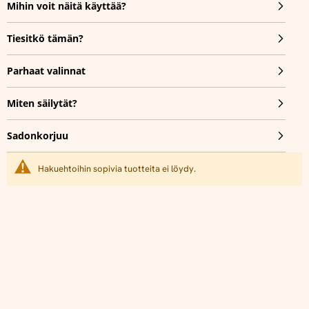
Mihin voit näitä käyttää?
Tiesitkö tämän?
Parhaat valinnat
Miten säilytät?
Sadonkorjuu
Hakuehtoihin sopivia tuotteita ei löydy.