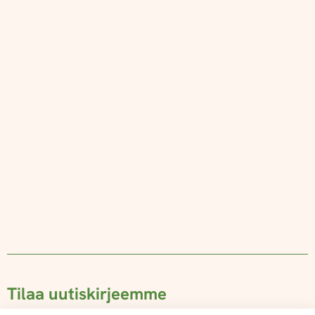
Tilaa uutiskirjeemme