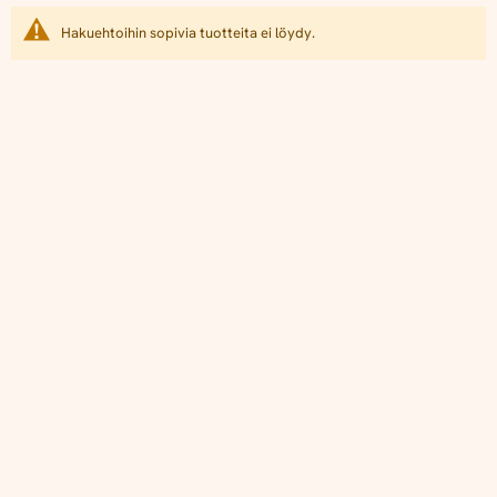
Hakuehtoihin sopivia tuotteita ei löydy.