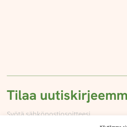
Tilaa uutiskirjeem