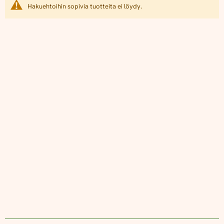
Hakuehtoihin sopivia tuotteita ei löydy.