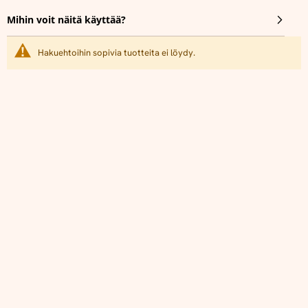
Mihin voit näitä käyttää?
Hakuehtoihin sopivia tuotteita ei löydy.