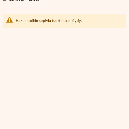
Hakuehtoihin sopivia tuotteita ei löydy.