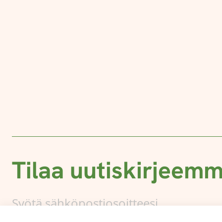
Tilaa uutiskirjeem