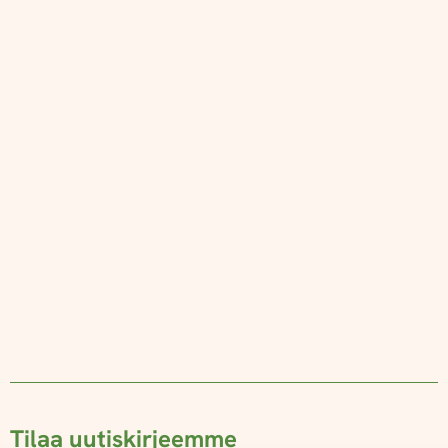
Tilaa uutiskirjeemme