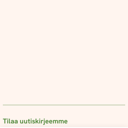
Tilaa uutiskirjeemme