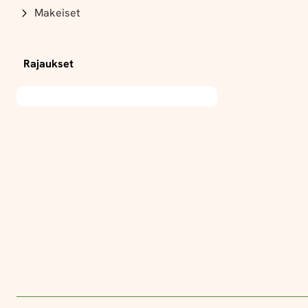
Makeiset
Rajaukset