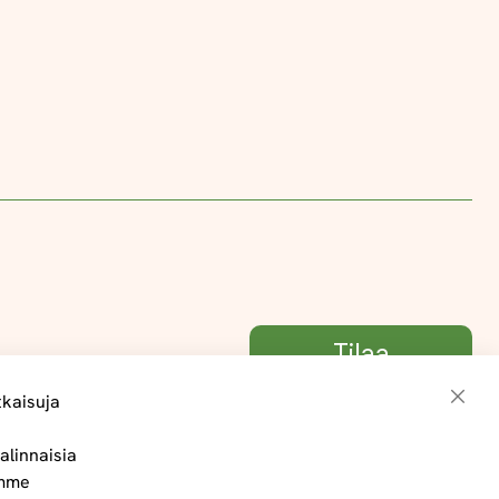
Tilaa
tkaisuja
Sulje
alinnaisia
Toimitus- ja maksuehdot
ämme