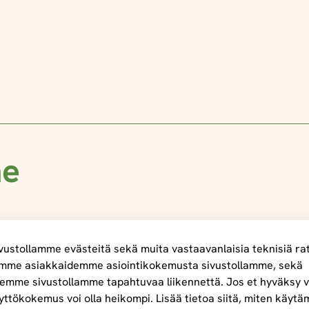
me
ustollamme evästeitä sekä muita vastaavanlaisia teknisiä ra
mme asiakkaidemme asiointikokemusta sivustollamme, sekä
emme sivustollamme tapahtuvaa liikennettä. Jos et hyväksy v
yttökokemus voi olla heikompi. Lisää tietoa siitä, miten käyt