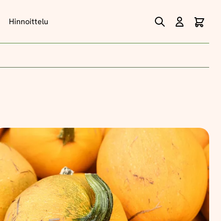
Ost
Hinnoittelu
Skip
to
Content