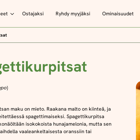
teet
Ostajaksi
Ryhdy myyjäksi
Ominaisuudet
tsat
ettikurpitsat
epo
)
itsan maku on mieto.
Raakana malto on kiinteä, ja
itettäessä spagettimaiseksi.
Spagettikurpitsa
konäöltään isokokoista hunajamelonia, mutta sen
vaihdella vaaleankeltaisesta oranssiin tai