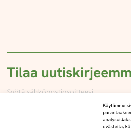
Tilaa uutiskirjeem
Käytämme siv
parantaakse
analysoidaks
Tietoa meistä
evästeitä, kä
info@foodelidoo.com