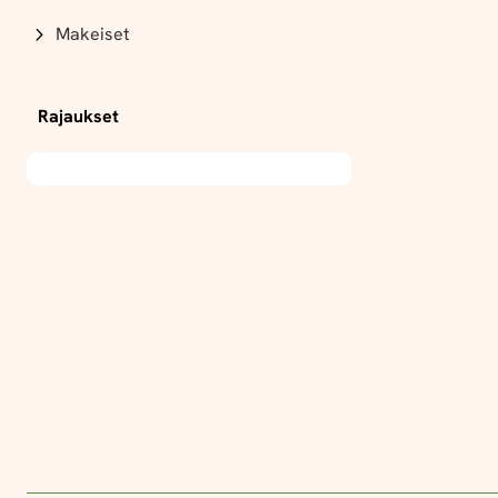
Makeiset
Rajaukset